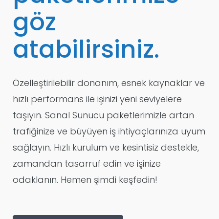
göz
atabilirsiniz.
Özelleştirilebilir donanım, esnek kaynaklar ve
hızlı performans ile işinizi yeni seviyelere
taşıyın. Sanal Sunucu paketlerimizle artan
trafiğinize ve büyüyen iş ihtiyaçlarınıza uyum
sağlayın. Hızlı kurulum ve kesintisiz destekle,
zamandan tasarruf edin ve işinize
odaklanın. Hemen şimdi keşfedin!