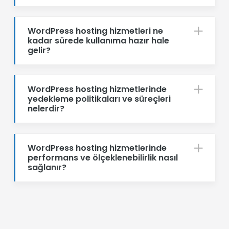
WordPress hosting hizmetleri ne
kadar sürede kullanıma hazır hale
gelir?
WordPress hosting hizmetlerinde
yedekleme politikaları ve süreçleri
nelerdir?
WordPress hosting hizmetlerinde
performans ve ölçeklenebilirlik nasıl
sağlanır?