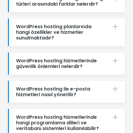
türleri arasındaki farklar nelerdir?
WordPress hosting planlarında
hangi özellikler ve hizmetler
sunulmaktadır?
WordPress hosting hizmetlerinde
güvenlik önlemleri nelerdir?
WordPress hosting ile e-posta
hizmetleri nasıl yönetilir?
WordPress hosting hizmetlerinde
hangi programlama dilleri ve
veritabanı sistemleri kullanılabilir?