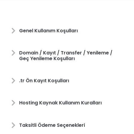
Genel Kullanım Koşulları
Domain / Kayıt / Transfer / Yenileme /
Geç Yenileme Koşulları
.tr Ön Kayıt Koşulları
Hosting Kaynak Kullanım Kuralları
Taksitli Ödeme Seçenekleri