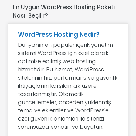
En Uygun WordPress Hosting Paketi
Nasıl Seçilir?
WordPress Hosting Nedir?
Dünyanın en popüler içerik yönetim
sistemi WordPress için özel olarak
optimize edilmiş web hosting
hizmetidir. Bu hizmet, WordPress
sitelerinin hız, performans ve güvenlik
ihtiyaçlarını karşılamak üzere
tasarlanmıştır. Otomatik
güncellemeler, önceden yüklenmiş
tema ve eklentiler ve WordPress'e
özel güvenlik önlemleri ile sitenizi
sorunsuzca yönetin ve büyütün.