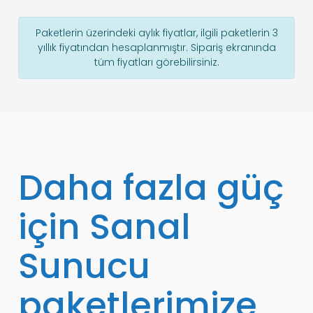
Paketlerin üzerindeki aylık fiyatlar, ilgili paketlerin 3
yıllık fiyatından hesaplanmıştır. Sipariş ekranında
tüm fiyatları görebilirsiniz.
Daha fazla güç
için Sanal
Sunucu
paketlerimize