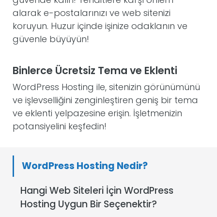
alarak e-postalarınızı ve web sitenizi
koruyun. Huzur içinde işinize odaklanın ve
güvenle büyüyün!
Binlerce Ücretsiz Tema ve Eklenti
WordPress Hosting ile, sitenizin görünümünü
ve işlevselliğini zenginleştiren geniş bir tema
ve eklenti yelpazesine erişin. İşletmenizin
potansiyelini keşfedin!
WordPress Hosting Nedir?
Hangi Web Siteleri İçin WordPress
Hosting Uygun Bir Seçenektir?