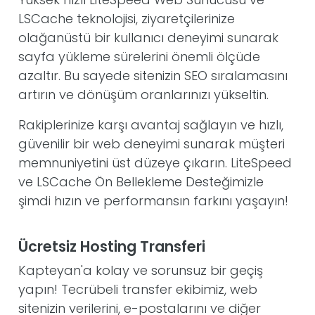
LSCache teknolojisi, ziyaretçilerinize
olağanüstü bir kullanıcı deneyimi sunarak
sayfa yükleme sürelerini önemli ölçüde
azaltır. Bu sayede sitenizin SEO sıralamasını
artırın ve dönüşüm oranlarınızı yükseltin.
Rakiplerinize karşı avantaj sağlayın ve hızlı,
güvenilir bir web deneyimi sunarak müşteri
memnuniyetini üst düzeye çıkarın. LiteSpeed
ve LSCache Ön Bellekleme Desteğimizle
şimdi hızın ve performansın farkını yaşayın!
Ücretsiz Hosting Transferi
Kapteyan'a kolay ve sorunsuz bir geçiş
yapın! Tecrübeli transfer ekibimiz, web
sitenizin verilerini, e-postalarını ve diğer