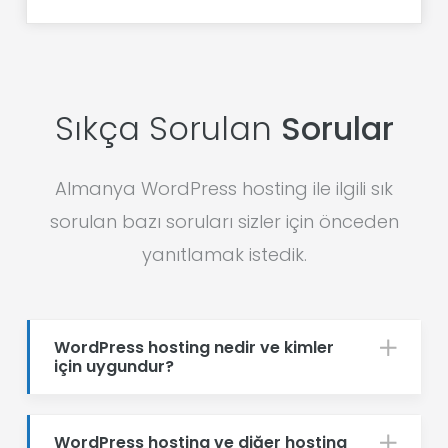
Sıkça Sorulan
Sorular
Almanya WordPress hosting ile ilgili sık
sorulan bazı soruları sizler için önceden
yanıtlamak istedik.
WordPress hosting nedir ve kimler
için uygundur?
WordPress hosting ve diğer hosting