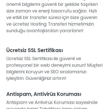
önemli bilgilerini güvenli bir şekilde taşırken
size zaman ve enerji tasarrufu sağlar. Hızlı
ve etkili bir transfer süreci için bize güvenin
ve ücretsiz Hosting Transferi hizmetimizin
sunduğu avantajlardan yararlanın!
Ücretsiz SSL Sertifikası
Ücretsiz SSL Sertifikası ile güvenli ve
profesyonel bir web deneyimi sunun! Müşteri
bilgilerini koruyun ve SEO sıralamanızı
iyileştirin. Güvenliğinizi artırın!
Antispam, Antivirüs Koruması
Antispam ve Antivirüs Koruması sayesinde
güvende kalın! Tehditlere karşı önlem