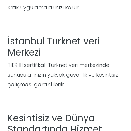
kritik uygulamalarınızı korur.
İstanbul Turknet veri
Merkezi
TIER III sertifikalı Türknet veri merkezinde
sunucularınızın yüksek güvenlik ve kesintisiz
çalışması garantilenir.
Kesintisiz ve Dünya
Standartında Hizmet