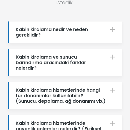
istedik.
Kabin kiralama nedir ve neden
gereklidir?
Kabin kiralama ve sunucu
barındırma arasındaki farklar
nelerdir?
Kabin kiralama hizmetlerinde hangi
tür donanımlar kullanılabilir?
(Sunucu, depolama, ağ donanımı vb.)
Kabin kiralama hizmetlerinde
güvenlik önlemleri nelerdir? (Fiziksel