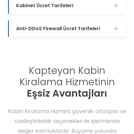
Kabinet Ücret Tarifeleri
Anti-DDoS Firewall Ücret Tarifeleri
Kapteyan Kabin
Kiralama Hizmetinin
Eşsiz Avantajları
Kabin Kiralama Hizmeti, güvenilir altyapısı ve
özelleştirilebilir seçenekleri ile işletmenize
değer katmaktadır. Büyüme yolunda