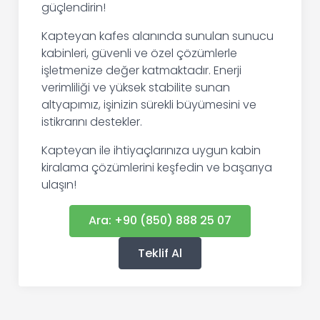
güçlendirin!
Kapteyan kafes alanında sunulan sunucu
kabinleri, güvenli ve özel çözümlerle
işletmenize değer katmaktadır. Enerji
verimliliği ve yüksek stabilite sunan
altyapımız, işinizin sürekli büyümesini ve
istikrarını destekler.
Kapteyan ile ihtiyaçlarınıza uygun kabin
kiralama çözümlerini keşfedin ve başarıya
ulaşın!
Ara: +90 (850) 888 25 07
Teklif Al