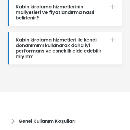
Kabin kiralama hizmetlerinin
maliyetleri ve fiyatlandırma nasıl
belirlenir?
Kabin kiralama hizmetleri ile kendi
donanımımı kullanarak daha iyi
performans ve esneklik elde edebilir
miyim?
Genel Kullanım Koşulları