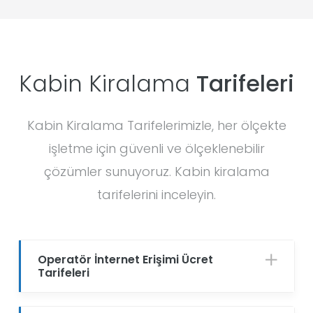
Kabin Kiralama
Tarifeleri
Kabin Kiralama Tarifelerimizle, her ölçekte
işletme için güvenli ve ölçeklenebilir
çözümler sunuyoruz. Kabin kiralama
tarifelerini inceleyin.
Operatör İnternet Erişimi Ücret
Tarifeleri