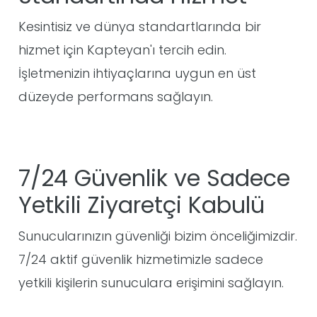
Kesintisiz ve dünya standartlarında bir
hizmet için Kapteyan'ı tercih edin.
İşletmenizin ihtiyaçlarına uygun en üst
düzeyde performans sağlayın.
7/24 Güvenlik ve Sadece
Yetkili Ziyaretçi Kabulü
Sunucularınızın güvenliği bizim önceliğimizdir.
7/24 aktif güvenlik hizmetimizle sadece
yetkili kişilerin sunuculara erişimini sağlayın.