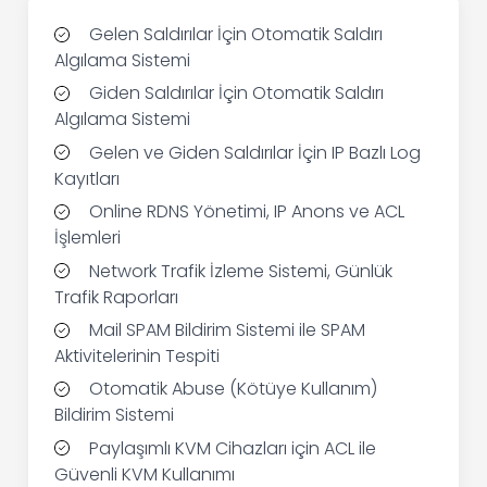
Gelen Saldırılar İçin Otomatik Saldırı
Algılama Sistemi
Giden Saldırılar İçin Otomatik Saldırı
Algılama Sistemi
Gelen ve Giden Saldırılar İçin IP Bazlı Log
Kayıtları
Online RDNS Yönetimi, IP Anons ve ACL
İşlemleri
Network Trafik İzleme Sistemi, Günlük
Trafik Raporları
Mail SPAM Bildirim Sistemi ile SPAM
Aktivitelerinin Tespiti
Otomatik Abuse (Kötüye Kullanım)
Bildirim Sistemi
Paylaşımlı KVM Cihazları için ACL ile
Güvenli KVM Kullanımı