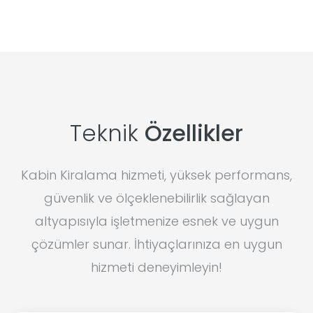
Teknik
Özellikler
Kabin Kiralama hizmeti, yüksek performans,
güvenlik ve ölçeklenebilirlik sağlayan
altyapısıyla işletmenize esnek ve uygun
çözümler sunar. İhtiyaçlarınıza en uygun
hizmeti deneyimleyin!