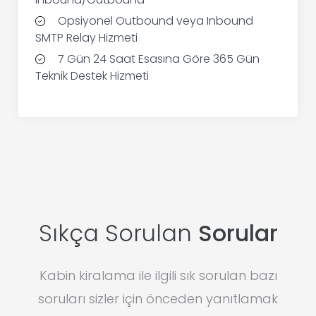
Opsiyonel Outbound veya Inbound
SMTP Relay Hizmeti
7 Gün 24 Saat Esasına Göre 365 Gün
Teknik Destek Hizmeti
Sıkça Sorulan
Sorular
Kabin kiralama ile ilgili sık sorulan bazı
soruları sizler için önceden yanıtlamak