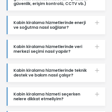
güvenlik, erişim kontrolü, CCTV vb.)
Kabin kiralama hizmetlerinde enerji
ve soğutma nasıl sağlanır?
Kabin kiralama hizmetlerinde veri
merkezi seçimi nasıl yapılır?
Kabin kiralama hizmetlerinde teknik
destek ve bakım nasıl çalışır?
Kabin kiralama hizmeti seçerken
nelere dikkat etmeliyim?