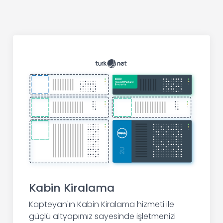
Kabin Kiralama
Kapteyan'ın Kabin Kiralama hizmeti ile
güçlü altyapımız sayesinde işletmenizi