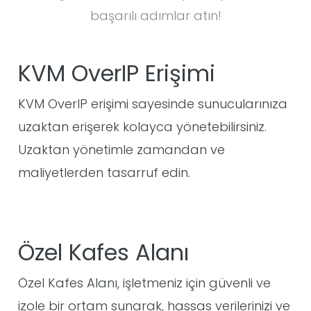
başarılı adımlar atın!
KVM OverIP Erişimi
KVM OverIP erişimi sayesinde sunucularınıza
uzaktan erişerek kolayca yönetebilirsiniz.
Uzaktan yönetimle zamandan ve
maliyetlerden tasarruf edin.
Özel Kafes Alanı
Özel Kafes Alanı, işletmeniz için güvenli ve
izole bir ortam sunarak, hassas verilerinizi ve