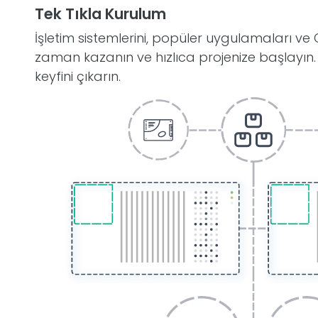
Tek Tıkla Kurulum
İşletim sistemlerini, popüler uygulamaları ve C
zaman kazanın ve hızlıca projenize başlayın. 
keyfini çıkarın.