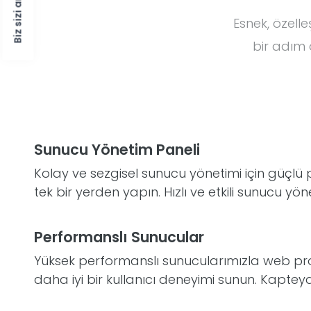
Biz sizi arayalım?
Esnek, özelle
bir adım ö
Sunucu Yönetim Paneli
Kolay ve sezgisel sunucu yönetimi için güçlü 
tek bir yerden yapın. Hızlı ve etkili sunucu yön
Performanslı Sunucular
Yüksek performanslı sunucularımızla web proje
daha iyi bir kullanıcı deneyimi sunun. Kaptey