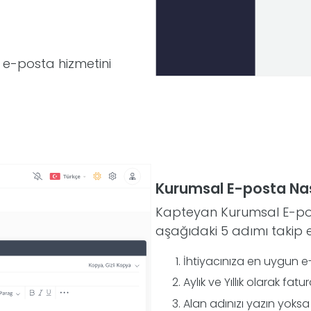
-posta hizmetini
Kurumsal E-posta Nası
Kapteyan Kurumsal E-posta
aşağıdaki 5 adımı takip e
İhtiyacınıza en uygun e-
Aylık ve Yıllık olarak fat
Alan adınızı yazın yoksa