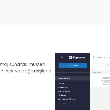
 imaj sunarak müşteri
n verir ve doğru kişilerle