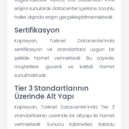
erişimi sunularak datacenter içerisine zorunlu
haller dışında erişim gerçekleştirilmemektedir.
Sertifikasyon
Kapteyan, Türknet Datacenter'ında
sertifikasyon ve standartlara uygun bir
şekilde hizmet vermektedir. Bu sayede,
müşterilere güvenli ve kaliteli hizmet
sunulmaktadır.
Tier 3 Standartlarının
Üzerinde Alt Yapı
Kapteyan, Türknet Datacenter'ında Tier 3
standartlarının üzerinde bir altyapı ile hizmet
vermektedir. Sunucu kabinetleri, kablolu