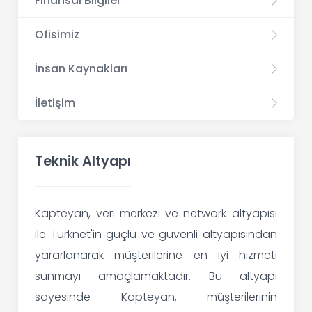
Finansal Bilgiler
Ofisimiz
İnsan Kaynakları
İletişim
Teknik Altyapı
Kapteyan, veri merkezi ve network altyapısı
ile Türknet'in güçlü ve güvenli altyapısından
yararlanarak müşterilerine en iyi hizmeti
sunmayı amaçlamaktadır. Bu altyapı
sayesinde Kapteyan, müşterilerinin