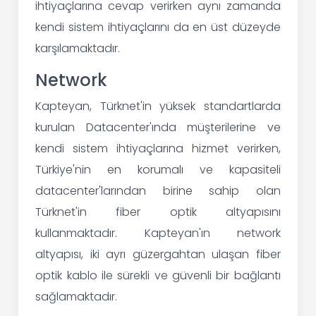
ihtiyaçlarına cevap verirken aynı zamanda
kendi sistem ihtiyaçlarını da en üst düzeyde
karşılamaktadır.
Network
Kapteyan, Türknet'in yüksek standartlarda
kurulan Datacenter'ında müşterilerine ve
kendi sistem ihtiyaçlarına hizmet verirken,
Türkiye'nin en korumalı ve kapasiteli
datacenter'larından birine sahip olan
Türknet'in fiber optik altyapısını
kullanmaktadır. Kapteyan'ın network
altyapısı, iki ayrı güzergahtan ulaşan fiber
optik kablo ile sürekli ve güvenli bir bağlantı
sağlamaktadır.