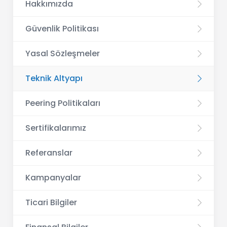
Hakkımızda
Güvenlik Politikası
Yasal Sözleşmeler
Teknik Altyapı
Peering Politikaları
Sertifikalarımız
Referanslar
Kampanyalar
Ticari Bilgiler