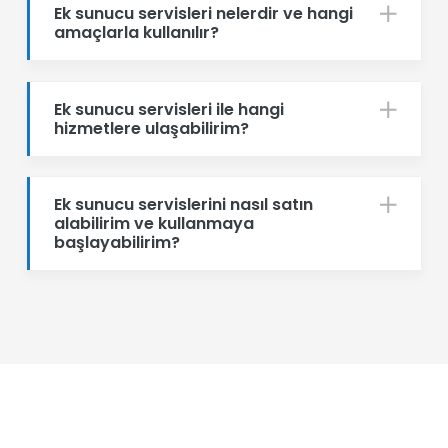
Ek sunucu servisleri nelerdir ve hangi
amaçlarla kullanılır?
Ek sunucu servisleri ile hangi
hizmetlere ulaşabilirim?
Ek sunucu servislerini nasıl satın
alabilirim ve kullanmaya
başlayabilirim?