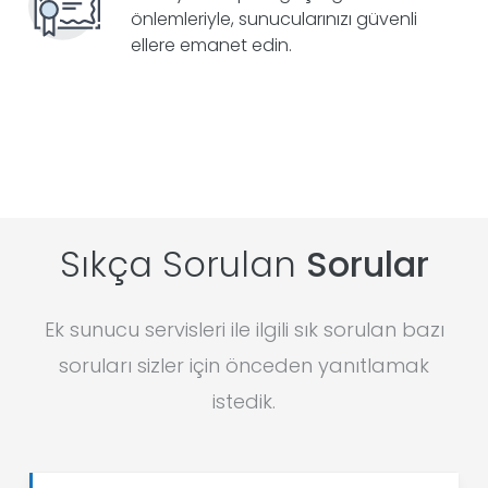
önlemleriyle, sunucularınızı güvenli
ellere emanet edin.
Sıkça Sorulan
Sorular
Ek sunucu servisleri ile ilgili sık sorulan bazı
soruları sizler için önceden yanıtlamak
istedik.