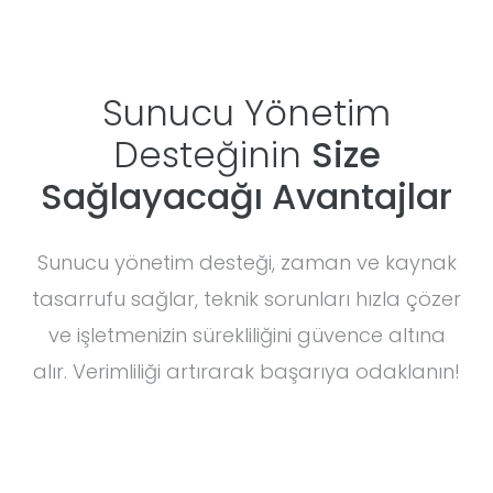
Sunucu Yönetim
Desteğinin
Size
Sağlayacağı Avantajlar
Sunucu yönetim desteği, zaman ve kaynak
tasarrufu sağlar, teknik sorunları hızla çözer
ve işletmenizin sürekliliğini güvence altına
alır. Verimliliği artırarak başarıya odaklanın!