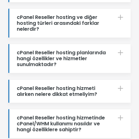
cPanel Reseller hosting ve diğer
hosting türleri arasındaki farklar
nelerdir?
cPanel Reseller hosting planlarında
hangi özellikler ve hizmetler
sunulmaktadır?
cPanel Reseller hosting hizmeti
alırken nelere dikkat etmeliyim?
cPanel Reseller hosting hizmetinde
cPanel/WHM kullanımı nasıldır ve
hangi özelliklere sahiptir?