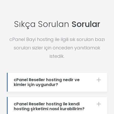
Sıkça Sorulan
Sorular
cPanel Bayi hosting ile ilgili sık sorulan bazı
soruları sizler için önceden yanıtlamak
istedik.
cPanel Reseller hosting nedir ve
kimler için uygundur?
cPanel Reseller hosting ile kendi
hosting şirketimi nasıl kurabilirim?