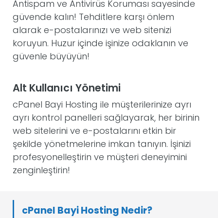
Antispam ve Antivirüs Koruması sayesinde
güvende kalın! Tehditlere karşı önlem
alarak e-postalarınızı ve web sitenizi
koruyun. Huzur içinde işinize odaklanın ve
güvenle büyüyün!
Alt Kullanıcı Yönetimi
cPanel Bayi Hosting ile müşterilerinize ayrı
ayrı kontrol panelleri sağlayarak, her birinin
web sitelerini ve e-postalarını etkin bir
şekilde yönetmelerine imkan tanıyın. İşinizi
profesyonelleştirin ve müşteri deneyimini
zenginleştirin!
cPanel Bayi Hosting Nedir?