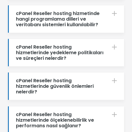
cPanel Reseller hosting hizmetinde
hangi programlama dilleri ve
veritabanı sistemleri kullanılabilir?
cPanel Reseller hosting
hizmetlerinde yedekleme politikaları
ve süreçleri nelerdir?
cPanel Reseller hosting
hizmetlerinde güvenlik önlemleri
nelerdir?
cPanel Reseller hosting
hizmetlerinde ölçeklenebilirlik ve
performans nasıl sağlanır?