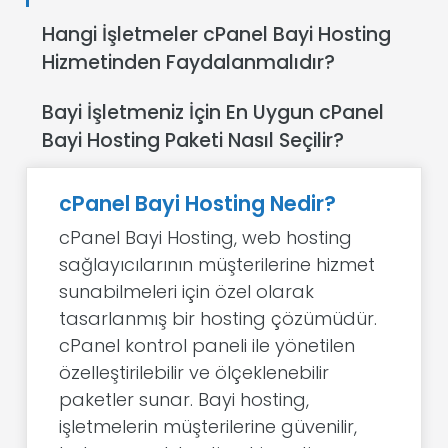
Hangi İşletmeler cPanel Bayi Hosting
Hizmetinden Faydalanmalıdır?
Bayi İşletmeniz İçin En Uygun cPanel
Bayi Hosting Paketi Nasıl Seçilir?
cPanel Bayi Hosting Nedir?
cPanel Bayi Hosting, web hosting
sağlayıcılarının müşterilerine hizmet
sunabilmeleri için özel olarak
tasarlanmış bir hosting çözümüdür.
cPanel kontrol paneli ile yönetilen
özelleştirilebilir ve ölçeklenebilir
paketler sunar. Bayi hosting,
işletmelerin müşterilerine güvenilir,