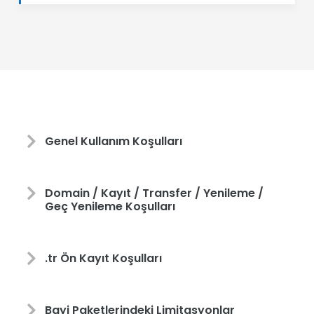
Genel Kullanım Koşulları
Domain / Kayıt / Transfer / Yenileme /
Geç Yenileme Koşulları
.tr Ön Kayıt Koşulları
Bayi Paketlerindeki Limitasyonlar