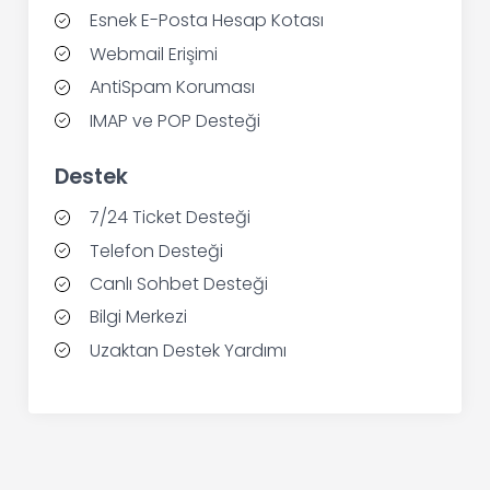
Esnek E-Posta Hesap Kotası
Webmail Erişimi
AntiSpam Koruması
IMAP ve POP Desteği
Destek
7/24 Ticket Desteği
Telefon Desteği
Canlı Sohbet Desteği
Bilgi Merkezi
Uzaktan Destek Yardımı