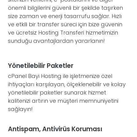
önemli bilgilerini güvenli bir şekilde taşırken
size zaman ve enerji tasarrufu sağlar. Hızlı
ve etkili bir transfer süreci için bize güvenin
ve ücretsiz Hosting Transferi hizmetimizin
sunduğu avantajlardan yararlanın!
Yönetilebilir Paketler
cPanel Bayi Hosting ile işletmenize özel
ihtiyaçları karşılayan, ölçeklenebilir ve kolay
yönetilebilir paketler sunarak hizmet
kalitenizi artırın ve müşteri memnuniyetini
sağlayın!
Antispam, Antivirüs Koruması