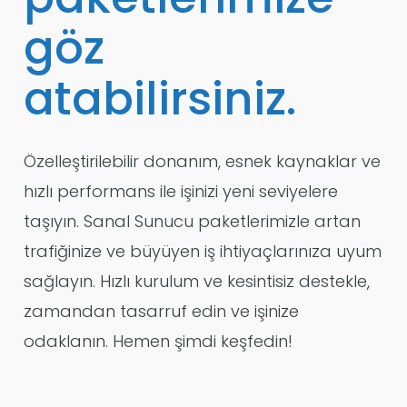
göz
atabilirsiniz.
Özelleştirilebilir donanım, esnek kaynaklar ve
hızlı performans ile işinizi yeni seviyelere
taşıyın. Sanal Sunucu paketlerimizle artan
trafiğinize ve büyüyen iş ihtiyaçlarınıza uyum
sağlayın. Hızlı kurulum ve kesintisiz destekle,
zamandan tasarruf edin ve işinize
odaklanın. Hemen şimdi keşfedin!