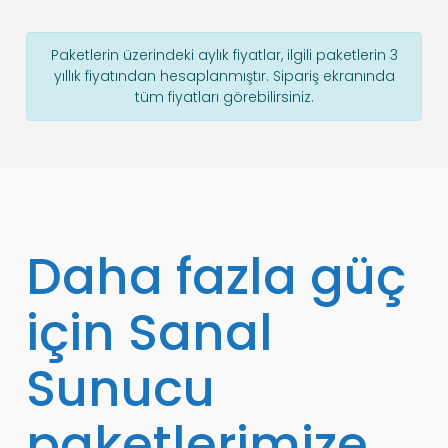
Paketlerin üzerindeki aylık fiyatlar, ilgili paketlerin 3
yıllık fiyatından hesaplanmıştır. Sipariş ekranında
tüm fiyatları görebilirsiniz.
Daha fazla güç
için Sanal
Sunucu
paketlerimize