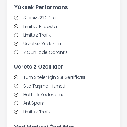
Yüksek Performans
Sınırsız SSD Disk
Limitsiz E-posta
Limitsiz Trafik
Ücretsiz Yedekleme
7 Gün İade Garantisi
Ücretsiz Özellikler
Tüm Siteler İçin SSL Sertifikası
Site Taşıma Hizmeti
Haftalık Yedekleme
AntiSpam
Limitsiz Trafik