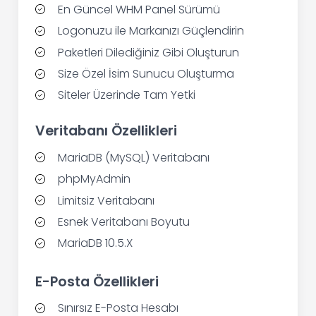
En Güncel WHM Panel Sürümü
Logonuzu ile Markanızı Güçlendirin
Paketleri Dilediğiniz Gibi Oluşturun
Size Özel İsim Sunucu Oluşturma
Siteler Üzerinde Tam Yetki
Veritabanı Özellikleri
MariaDB (MySQL) Veritabanı
phpMyAdmin
Limitsiz Veritabanı
Esnek Veritabanı Boyutu
MariaDB 10.5.X
E-Posta Özellikleri
Sınırsız E-Posta Hesabı