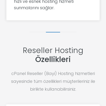
hızlı ve esnek hosting hizmeti
sunmalarını sağlar.
Reseller Hosting
Özellikleri
cPanel Reseller (Bayi) Hosting hizmetleri
sayesinde tüm özellikleri müşterileriniz ile
birlikte kullanabilirsiniz.