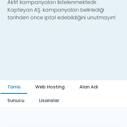
Aktif kampanyaları listelenmektedir.
Kapteyan AŞ. kampanyaları belirlediği
tarihden önce iptal edebildiğini unutmayın!
Tümü
Web Hosting
Alan Adı
Sunucu
Lisanslar